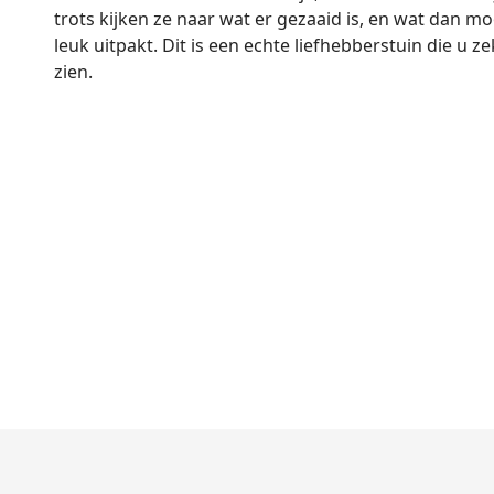
trots kijken ze naar wat er gezaaid is, en wat dan mo
leuk uitpakt. Dit is een echte liefhebberstuin die u z
zien.