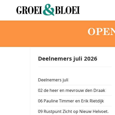
Deelnemers juli 2026
Deelnemers juli
02 de heer en mevrouw den Draak
06 Pauline Timmer en Erik Rietdijk
09 Rustpunt Zicht op Nieuw Helvoet.