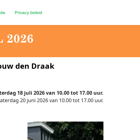
tie
Privacy beleid
ouw den Draak
erdag 18 juli 2026 van 10.00 tot 17.00 uur.
terdag 20 juni 2026 van 10.00 tot 17.00 uur.