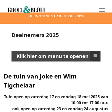
Deelnemers 2025
≡
Klik hier om menu te openen
De tuin van Joke en Wim
Tigchelaar
Tuin open op zaterdag 17 en zondag 18 mei 2025 van
10.00 tot 17.00 uur.
ook open op zaterdag 23 en zondag 24 augustus