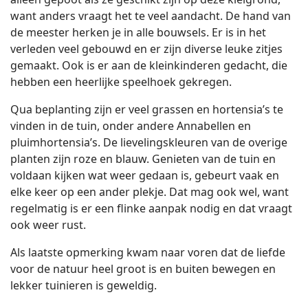
want anders vraagt het te veel aandacht. De hand van
de meester herken je in alle bouwsels. Er is in het
verleden veel gebouwd en er zijn diverse leuke zitjes
gemaakt. Ook is er aan de kleinkinderen gedacht, die
hebben een heerlijke speelhoek gekregen.
Qua beplanting zijn er veel grassen en hortensia’s te
vinden in de tuin, onder andere Annabellen en
pluimhortensia’s. De lievelingskleuren van de overige
planten zijn roze en blauw. Genieten van de tuin en
voldaan kijken wat weer gedaan is, gebeurt vaak en
elke keer op een ander plekje. Dat mag ook wel, want
regelmatig is er een flinke aanpak nodig en dat vraagt
ook weer rust.
Als laatste opmerking kwam naar voren dat de liefde
voor de natuur heel groot is en buiten bewegen en
lekker tuinieren is geweldig.