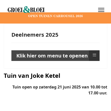
Deelnemers 2025
≡
Klik hier om menu te openen
Tuin van Joke Ketel
Tuin open op zaterdag 21 juni 2025 van 10.00 tot
17.00 uur.