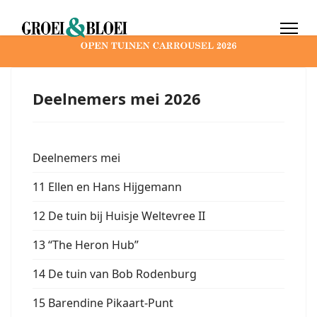
Deelnemers mei 2026
Deelnemers mei
11 Ellen en Hans Hijgemann
12 De tuin bij Huisje Weltevree II
13 “The Heron Hub”
14 De tuin van Bob Rodenburg
15 Barendine Pikaart-Punt