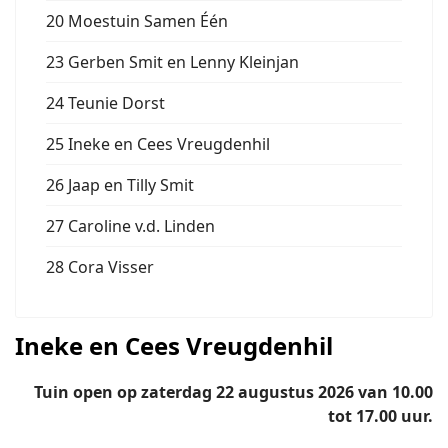
20 Moestuin Samen Één
23 Gerben Smit en Lenny Kleinjan
24 Teunie Dorst
25 Ineke en Cees Vreugdenhil
26 Jaap en Tilly Smit
27 Caroline v.d. Linden
28 Cora Visser
Ineke en Cees Vreugdenhil
Tuin open op zaterdag 22 augustus 2026 van 10.00
tot 17.00 uur.