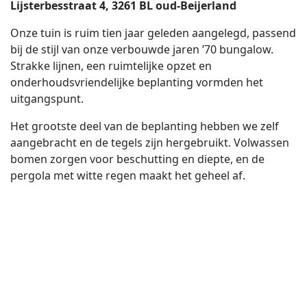
Lijsterbesstraat 4, 3261 BL oud-Beijerland
Onze tuin is ruim tien jaar geleden aangelegd, passend
bij de stijl van onze verbouwde jaren ’70 bungalow.
Strakke lijnen, een ruimtelijke opzet en
onderhoudsvriendelijke beplanting vormden het
uitgangspunt.
Het grootste deel van de beplanting hebben we zelf
aangebracht en de tegels zijn hergebruikt. Volwassen
bomen zorgen voor beschutting en diepte, en de
pergola met witte regen maakt het geheel af.